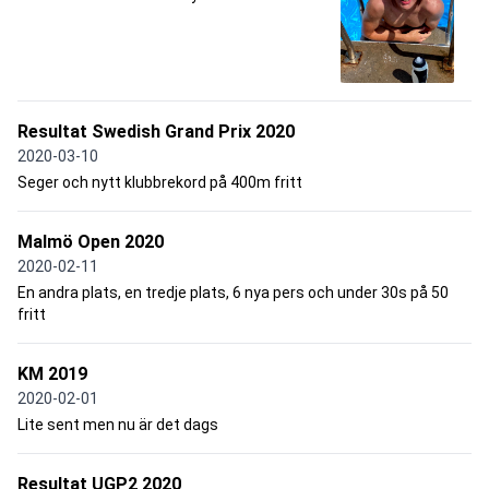
Resultat Swedish Grand Prix 2020
2020-03-10
Seger och nytt klubbrekord på 400m fritt
Malmö Open 2020
2020-02-11
En andra plats, en tredje plats, 6 nya pers och under 30s på 50
fritt
KM 2019
2020-02-01
Lite sent men nu är det dags
Resultat UGP2 2020