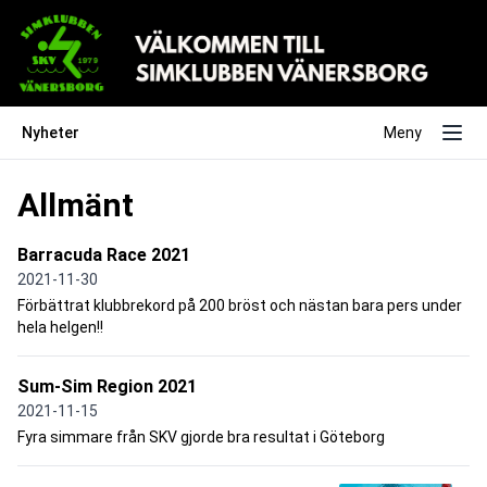
Nyheter
Meny
Allmänt
Barracuda Race 2021
2021-11-30
Förbättrat klubbrekord på 200 bröst och nästan bara pers under
hela helgen!!
Sum-Sim Region 2021
2021-11-15
Fyra simmare från SKV gjorde bra resultat i Göteborg