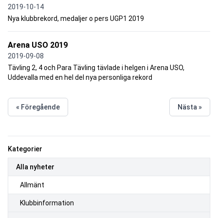
2019-10-14
Nya klubbrekord, medaljer o pers UGP1 2019
Arena USO 2019
2019-09-08
Tävling 2, 4 och Para Tävling tävlade i helgen i Arena USO,
Uddevalla med en hel del nya personliga rekord
« Föregående
Nästa »
Kategorier
Alla nyheter
Allmänt
Klubbinformation