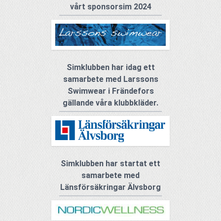
vårt sponsorsim 2024
Simklubben har idag ett
samarbete med Larssons
Swimwear i Frändefors
gällande våra klubbkläder.
Simklubben har startat ett
samarbete med
Länsförsäkringar Älvsborg