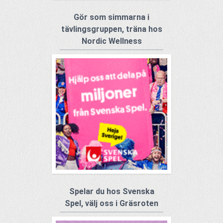
Gör som simmarna i
tävlingsgruppen, träna hos
Nordic Wellness
Spelar du hos Svenska
Spel, välj oss i Gräsroten