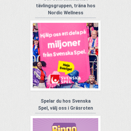
tävlingsgruppen, träna hos
Nordic Wellness
Spelar du hos Svenska
Spel, välj oss i Gräsroten