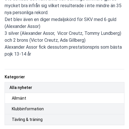
mycket bra infrån sig vilket resulterade i inte mindre än 35
nya personliga rekord.
Det blev även en diger medaljskörd för SKV med 6 guld
(Alexander Assor)
3 silver (Alexander Assor, Vicor Creutz, Tommy Lundberg)
och 2 brons (Victor Creutz, Ada Gillberg)
Alexander Assor fick dessutom prestationspris som bästa
pojk 13-14 år
Kategorier
Alla nyheter
Allmänt
Klubbinformation
Tävling & träning