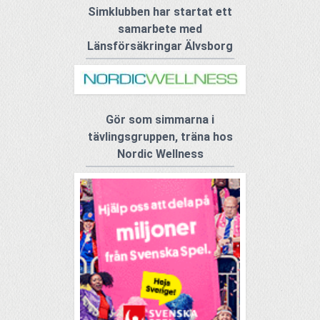
Simklubben har startat ett
samarbete med
Länsförsäkringar Älvsborg
Gör som simmarna i
tävlingsgruppen, träna hos
Nordic Wellness