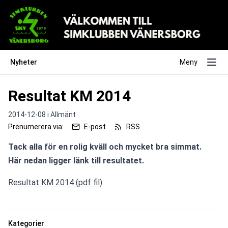
Nyheter
Meny
Resultat KM 2014
2014-12-08 i
Allmänt
Prenumerera via:
E-post
RSS
Tack alla för en rolig kväll och mycket bra simmat.

Resultat KM 2014 (pdf fil)
Kategorier