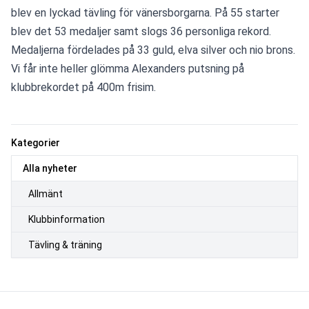
blev en lyckad tävling för vänersborgarna. På 55 starter 
blev det 53 medaljer samt slogs 36 personliga rekord. 
Medaljerna fördelades på 33 guld, elva silver och nio brons. 
Vi får inte heller glömma Alexanders putsning på 
klubbrekordet på 400m frisim.
Kategorier
Alla nyheter
Allmänt
Klubbinformation
Tävling & träning