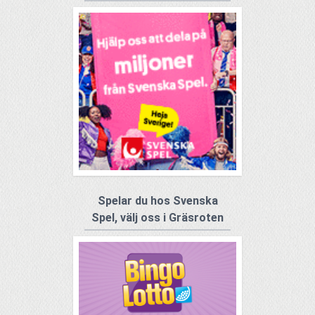
Spelar du hos Svenska
Spel, välj oss i Gräsroten